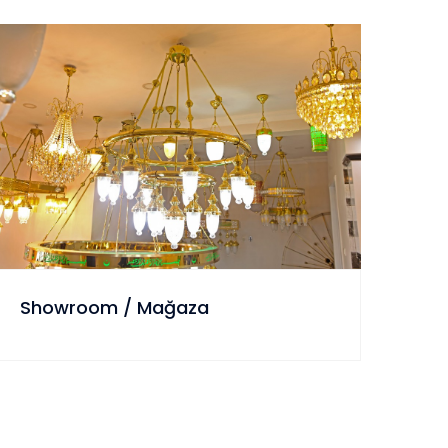
Showroom / Mağaza