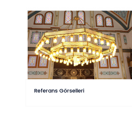
Referans Görselleri