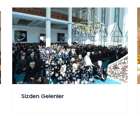
Sizden Gelenler