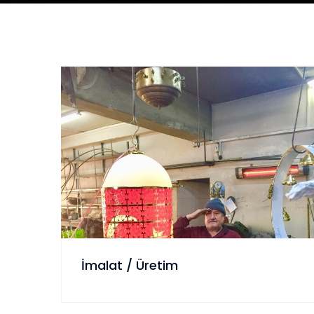
İmalat / Üretim