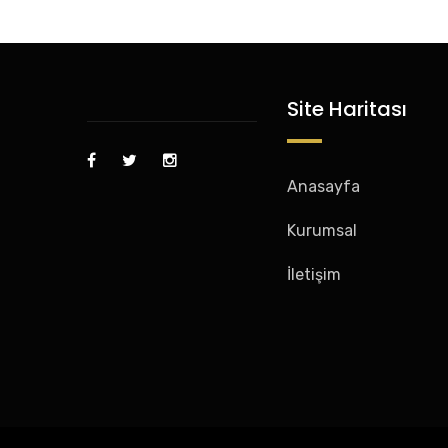
Site Haritası
Anasayfa
Kurumsal
İletişim