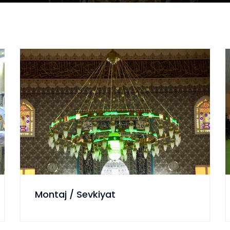
Montaj / Sevkiyat