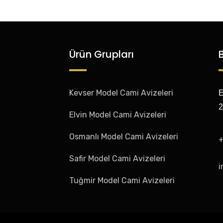
Ürün Grupları
Kevser Model Cami Avizeleri
E
2
Elvin Model Cami Avizeleri
Osmanlı Model Cami Avizeleri
+
Safir Model Cami Avizeleri
i
Tuğmir Model Cami Avizeleri