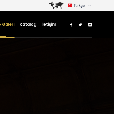
Türkçe
 Galeri
Katalog
İletişim