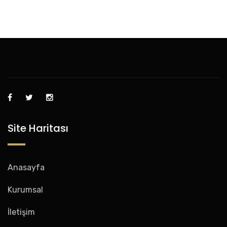
Site Haritası
Anasayfa
Kurumsal
İletişim