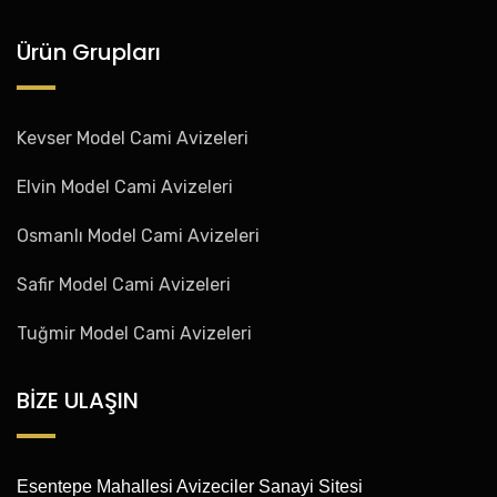
Ürün Grupları
Kevser Model Cami Avizeleri
Elvin Model Cami Avizeleri
Osmanlı Model Cami Avizeleri
Safir Model Cami Avizeleri
Tuğmir Model Cami Avizeleri
BİZE ULAŞIN
Esentepe Mahallesi Avizeciler Sanayi Sitesi