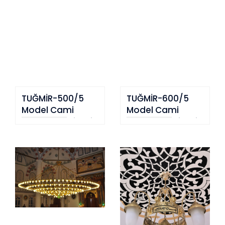
TUĞMİR-500/5
TUĞMİR-600/5
Model Cami
Model Cami
Avizesi Özellikleri
Avizesi Özellikleri