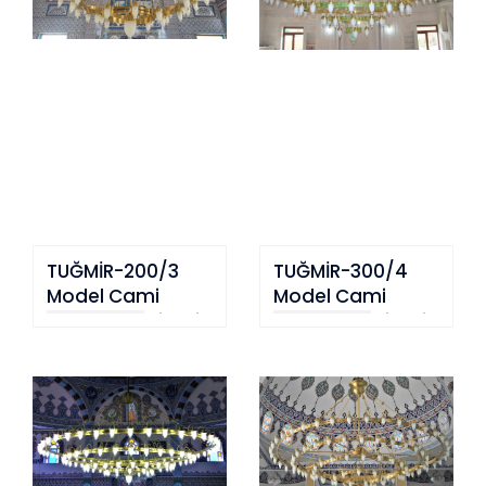
TUĞMİR-200/3
TUĞMİR-300/4
Model Cami
Model Cami
Avizesi Özellikleri
Avizesi Özellikleri