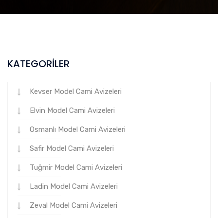
KATEGORİLER
Kevser Model Cami Avizeleri
Elvin Model Cami Avizeleri
Osmanlı Model Cami Avizeleri
Safir Model Cami Avizeleri
Tuğmir Model Cami Avizeleri
Ladin Model Cami Avizeleri
Zeval Model Cami Avizeleri