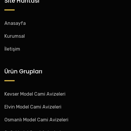
Site Haritası
Anasayfa
Kurumsal
İletişim
Ürün Grupları
Kevser Model Cami Avizeleri
Elvin Model Cami Avizeleri
Osmanlı Model Cami Avizeleri