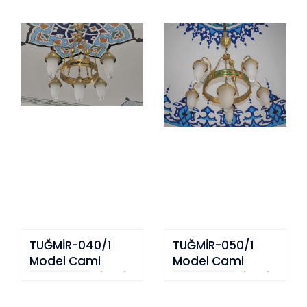
TUĞMİR-040/1
TUĞMİR-050/1
Model Cami
Model Cami
Avizesi Özellikleri
Avizesi Özellikleri