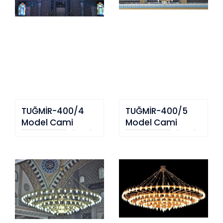
TUĞMİR-400/4
TUĞMİR-400/5
Model Cami
Model Cami
Avizesi Özellikleri
Avizesi Özellikleri